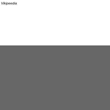
Vikipeedia